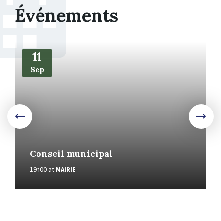
Événements
More
11
Sep
Conseil municipal
19h00
at
MAIRIE