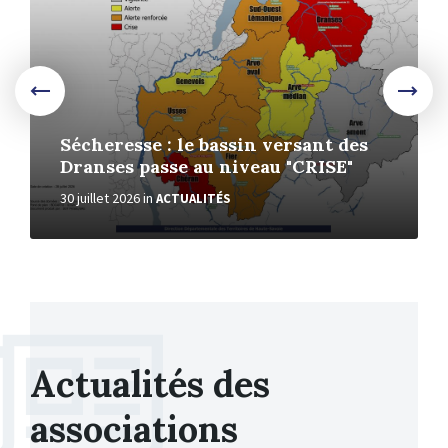
Sécheresse : le bassin versant des
Dranses passe au niveau "CRISE"
30 juillet 2026
in
ACTUALITÉS
Actualités des
associations