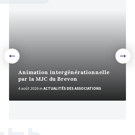
More
Animation intergénérationnelle
par la MJC du Brevon
4 août 2026
in
ACTUALITÉS DES ASSOCIATIONS