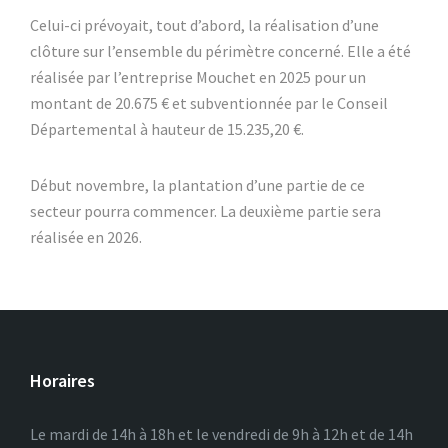
Celui-ci prévoyait, tout d’abord, la réalisation d’une
clôture sur l’ensemble du périmètre concerné. Elle a été
réalisée par l’entreprise Mouchet en 2025 pour un
montant de 20.675 € et subventionnée par le Conseil
Départemental à hauteur de 15.235,20 €.
Début novembre, la plantation d’une partie de ce
secteur pourra commencer. La deuxième partie sera
réalisée en 2026.
Horaires
Le mardi de 14h à 18h et le vendredi de 9h à 12h et de 14h