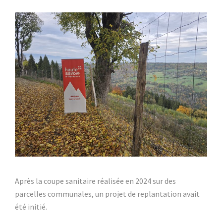
Après la coupe sanitaire réalisée en 2024 sur des
parcelles communales, un projet de replantation avait
été initié.