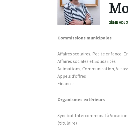
Mo
2ÈME ADJ
Commissions municipales
Affaires scolaires, Petite enfance, 
Affaires sociales et Solidarités
Animations, Communication, Vie ass
Appels d’offres
Finances
Organismes extérieurs
Syndicat Intercommunal à Vocation 
(titulaire)