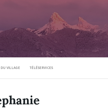
E DU VILLAGE
TÉLÉSERVICES
éphanie