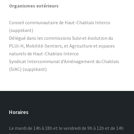
Organismes extérieurs
Conseil communautaire de Haut-Chablais Interco
(suppléant)
Délégué dans les commissions Suivi et évolution du
PLUi-H, Mobilité-Sentiers, et Agriculture et espaces
naturels de Haut-Chablais Interco
Syndicat Intercommunal d’Aménagement du Chablais
(SIAC) (suppléant)
Horaires
Le mardi de 14h à 18h et le vendredi de 9h à 12h et de 14h