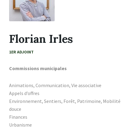
Florian Irles
1ER ADJOINT
Commissions municipales
Animations, Communication, Vie associative
Appels d’offres
Environnement, Sentiers, Forêt, Patrimoine, Mobilité
douce
Finances
Urbanisme