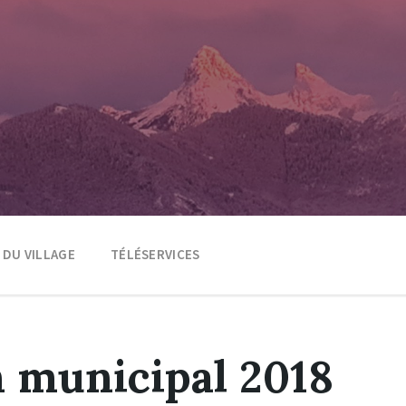
E DU VILLAGE
TÉLÉSERVICES
n municipal 2018