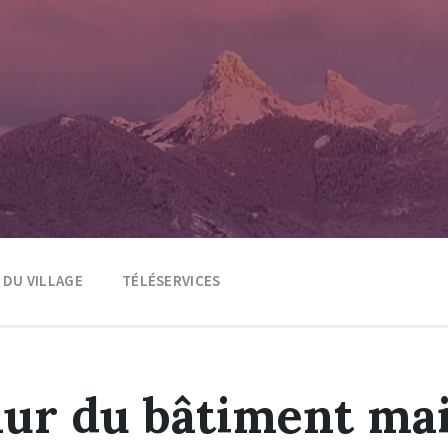
E DU VILLAGE
TÉLÉSERVICES
mur du bâtiment mai