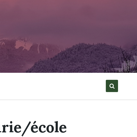
rie/école